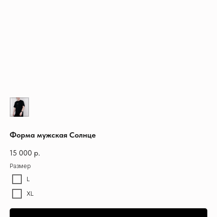
Форма мужская Солнце
15 000
р.
Размер
L
XL