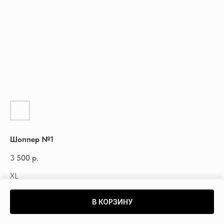
Шоппер №1
3 500
р.
XL
В КОРЗИНУ